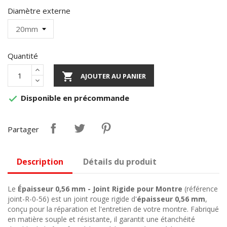
Diamètre externe
Quantité

AJOUTER AU PANIER
Disponible en précommande

Partager
Description
Détails du produit
Le
Épaisseur 0,56 mm - Joint Rigide pour Montre
(référence
joint-R-0-56) est un joint rouge rigide d'
épaisseur 0,56 mm
,
conçu pour la réparation et l'entretien de votre montre. Fabriqué
en matière souple et résistante, il garantit une étanchéité