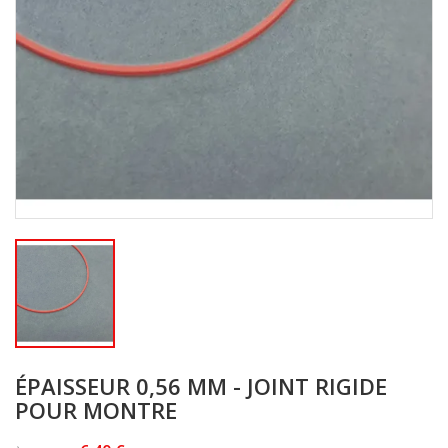
ÉPAISSEUR 0,56 MM - JOINT RIGIDE
POUR MONTRE