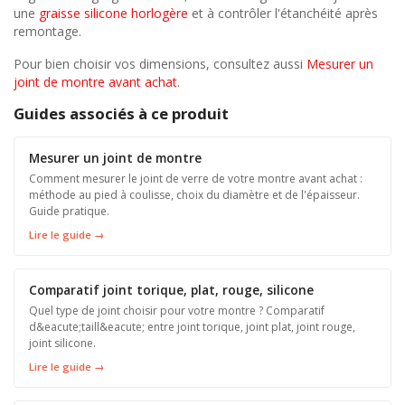
une
graisse silicone horlogère
et à contrôler l'étanchéité après
remontage.
Pour bien choisir vos dimensions, consultez aussi
Mesurer un
joint de montre avant achat
.
Guides associés à ce produit
Mesurer un joint de montre
Comment mesurer le joint de verre de votre montre avant achat :
méthode au pied à coulisse, choix du diamètre et de l'épaisseur.
Guide pratique.
Lire le guide →
Comparatif joint torique, plat, rouge, silicone
Quel type de joint choisir pour votre montre ? Comparatif
d&eacute;taill&eacute; entre joint torique, joint plat, joint rouge,
joint silicone.
Lire le guide →