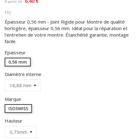
6,40 €
À partir de
TTC
Épaisseur 0,56 mm - Joint Rigide pour Montre de qualité
horlogère, épaisseur 0,56 mm. Idéal pour la réparation et
l'entretien de votre montre. Étanchéité garantie, montage
facile.
Epaisseur
0,56 mm
Diamètre interne
Marque
ISOSWISS
Hauteur