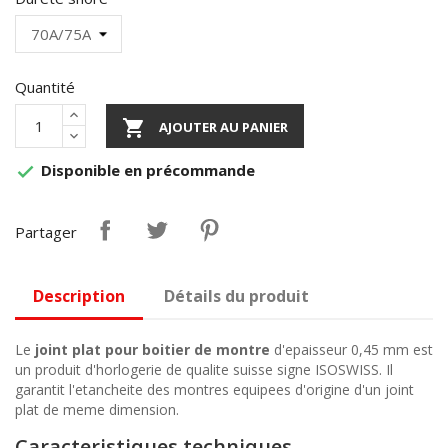
Quantité

AJOUTER AU PANIER
Disponible en précommande

Partager
Description
Détails du produit
Le
joint plat pour boitier de montre
d'epaisseur 0,45 mm est
un produit d'horlogerie de qualite suisse signe ISOSWISS. Il
garantit l'etancheite des montres equipees d'origine d'un joint
plat de meme dimension.
Caracteristiques techniques