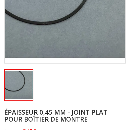
ÉPAISSEUR 0,45 MM - JOINT PLAT
POUR BOÎTIER DE MONTRE