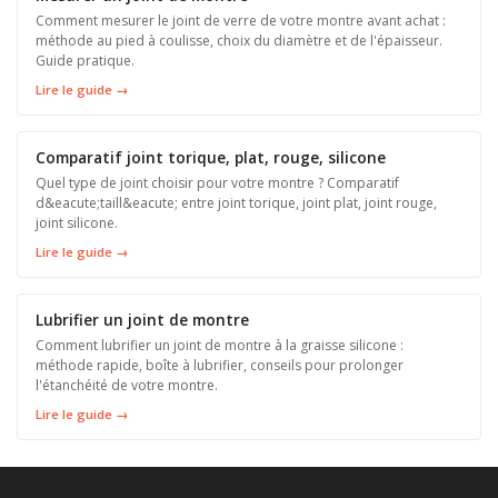
Comment mesurer le joint de verre de votre montre avant achat :
méthode au pied à coulisse, choix du diamètre et de l'épaisseur.
Guide pratique.
Lire le guide →
Comparatif joint torique, plat, rouge, silicone
Quel type de joint choisir pour votre montre ? Comparatif
d&eacute;taill&eacute; entre joint torique, joint plat, joint rouge,
joint silicone.
Lire le guide →
Lubrifier un joint de montre
Comment lubrifier un joint de montre à la graisse silicone :
méthode rapide, boîte à lubrifier, conseils pour prolonger
l'étanchéité de votre montre.
Lire le guide →