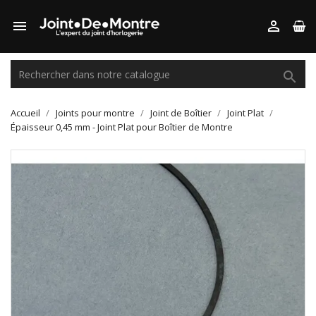



Accueil
Joints pour montre
Joint de Boîtier
Joint Plat
Épaisseur 0,45 mm - Joint Plat pour Boîtier de Montre