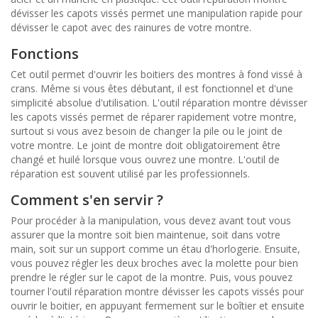
dévisser les capots vissés permet une manipulation rapide pour
dévisser le capot avec des rainures de votre montre.
Fonctions
Cet outil permet d'ouvrir les boitiers des montres à fond vissé à
crans. Même si vous êtes débutant, il est fonctionnel et d'une
simplicité absolue d'utilisation. L'outil réparation montre dévisser
les capots vissés permet de réparer rapidement votre montre,
surtout si vous avez besoin de changer la pile ou le joint de
votre montre. Le joint de montre doit obligatoirement être
changé et huilé lorsque vous ouvrez une montre. L'outil de
réparation est souvent utilisé par les professionnels.
Comment s'en servir ?
Pour procéder à la manipulation, vous devez avant tout vous
assurer que la montre soit bien maintenue, soit dans votre
main, soit sur un support comme un étau d'horlogerie. Ensuite,
vous pouvez régler les deux broches avec la molette pour bien
prendre le régler sur le capot de la montre. Puis, vous pouvez
tourner l'outil réparation montre dévisser les capots vissés pour
ouvrir le boitier, en appuyant fermement sur le boîtier et ensuite