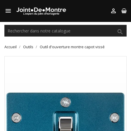



Accueil
Outils
Outil d'ouverture montre capot vissé