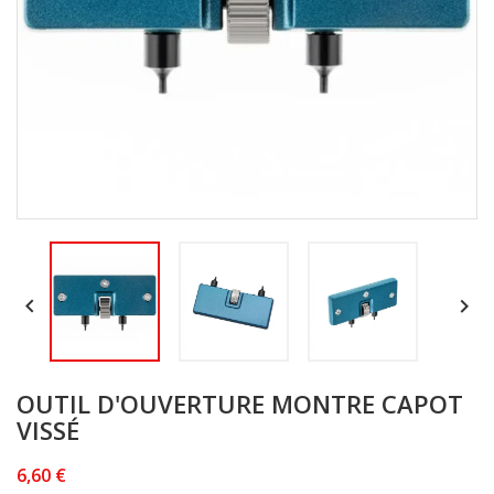


OUTIL D'OUVERTURE MONTRE CAPOT
VISSÉ
6,60 €