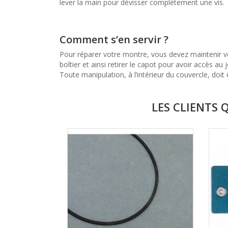
lever la main pour dévisser complètement une vis.
Comment s’en servir ?
Pour réparer votre montre, vous devez maintenir vo
boîtier et ainsi retirer le capot pour avoir accès au
Toute manipulation, à l’intérieur du couvercle, doit
LES CLIENTS 