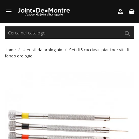



Home
Utensili da orologiaio
Set di 5 cacciaviti piatti per viti di
fondo orologio