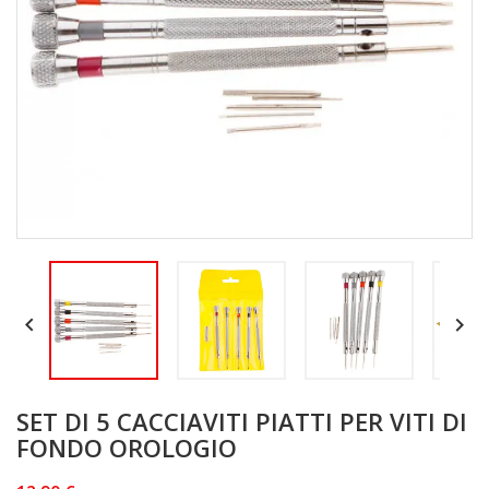


SET DI 5 CACCIAVITI PIATTI PER VITI DI
FONDO OROLOGIO