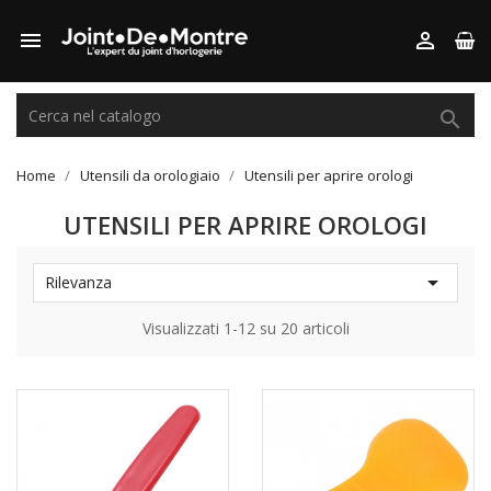



Home
Utensili da orologiaio
Utensili per aprire orologi
UTENSILI PER APRIRE OROLOGI

Rilevanza
Visualizzati 1-12 su 20 articoli