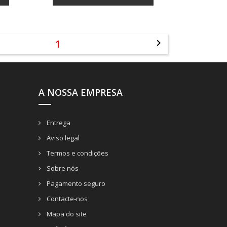
1

A NOSSA EMPRESA
Entrega
Aviso legal
Termos e condições
Sobre nós
Pagamento seguro
Contacte-nos
Mapa do site