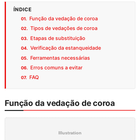
ÍNDICE
Função da vedação de coroa
Tipos de vedações de coroa
Etapas de substituição
Verificação da estanqueidade
Ferramentas necessárias
Erros comuns a evitar
FAQ
Função da vedação de coroa
Illustration