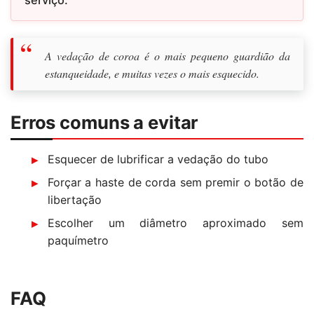
A vedação de coroa é o mais pequeno guardião da
estanqueidade, e muitas vezes o mais esquecido.
Erros comuns a evitar
Esquecer de lubrificar a vedação do tubo
Forçar a haste de corda sem premir o botão de
libertação
Escolher um diâmetro aproximado sem
paquímetro
FAQ