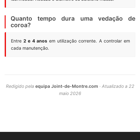
Quanto tempo dura uma vedação de
coroa?
Entre
2 e 4 anos
em utilização corrente. A controlar em
cada manutenção.
Redigido pela
equipa Joint-de-Montre.com
· Atualizado a 22
maio 2026