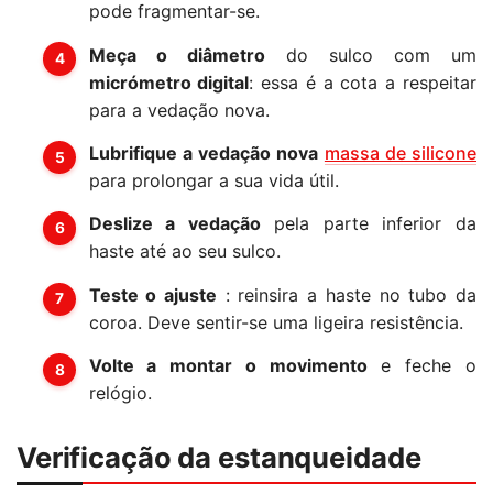
pode fragmentar-se.
Meça o diâmetro
do sulco com um
micrómetro digital
: essa é a cota a respeitar
para a vedação nova.
Lubrifique a vedação nova
massa de silicone
para prolongar a sua vida útil.
Deslize a vedação
pela parte inferior da
haste até ao seu sulco.
Teste o ajuste
: reinsira a haste no tubo da
coroa. Deve sentir-se uma ligeira resistência.
Volte a montar o movimento
e feche o
relógio.
Verificação da estanqueidade