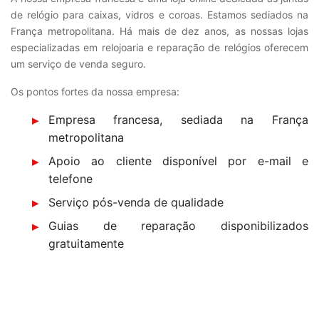
de relógio para caixas, vidros e coroas. Estamos sediados na
França metropolitana. Há mais de dez anos, as nossas lojas
especializadas em relojoaria e reparação de relógios oferecem
um serviço de venda seguro.
Os pontos fortes da nossa empresa:
Empresa francesa, sediada na França
metropolitana
Apoio ao cliente disponível por e-mail e
telefone
Serviço pós-venda de qualidade
Guias de reparação disponibilizados
gratuitamente