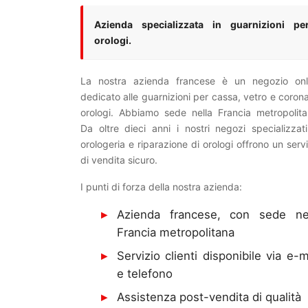
Azienda specializzata in guarnizioni pe
orologi.
La nostra azienda francese è un negozio onl
dedicato alle guarnizioni per cassa, vetro e corona
orologi. Abbiamo sede nella Francia metropolita
Da oltre dieci anni i nostri negozi specializzati
orologeria e riparazione di orologi offrono un servi
di vendita sicuro.
I punti di forza della nostra azienda:
Azienda francese, con sede ne
Francia metropolitana
Servizio clienti disponibile via e-m
e telefono
Assistenza post-vendita di qualità