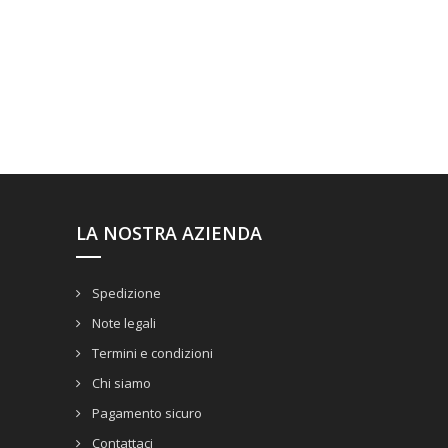
LA NOSTRA AZIENDA
Spedizione
Note legali
Termini e condizioni
Chi siamo
Pagamento sicuro
Contattaci