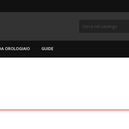
DA OROLOGIAIO
GUIDE