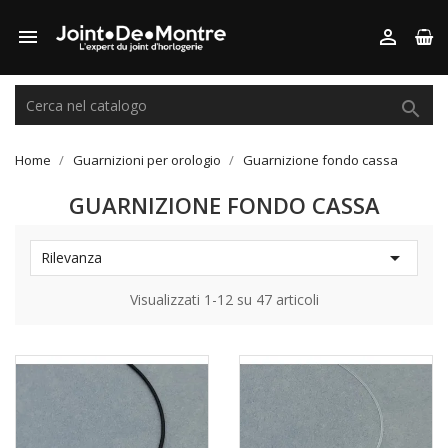



Home
Guarnizioni per orologio
Guarnizione fondo cassa
GUARNIZIONE FONDO CASSA

Rilevanza
Visualizzati 1-12 su 47 articoli