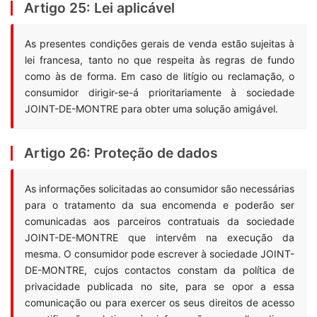
Artigo 25: Lei aplicável
As presentes condições gerais de venda estão sujeitas à
lei francesa, tanto no que respeita às regras de fundo
como às de forma. Em caso de litígio ou reclamação, o
consumidor dirigir-se-á prioritariamente à sociedade
JOINT-DE-MONTRE para obter uma solução amigável.
Artigo 26: Proteção de dados
As informações solicitadas ao consumidor são necessárias
para o tratamento da sua encomenda e poderão ser
comunicadas aos parceiros contratuais da sociedade
JOINT-DE-MONTRE que intervêm na execução da
mesma. O consumidor pode escrever à sociedade JOINT-
DE-MONTRE, cujos contactos constam da política de
privacidade publicada no site, para se opor a essa
comunicação ou para exercer os seus direitos de acesso