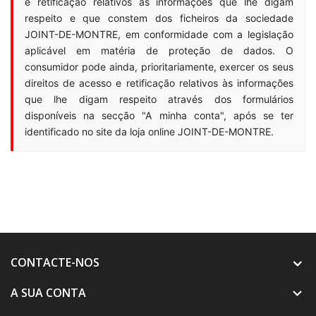
e retificação relativos às informações que lhe digam
respeito e que constem dos ficheiros da sociedade
JOINT-DE-MONTRE, em conformidade com a legislação
aplicável em matéria de proteção de dados. O
consumidor pode ainda, prioritariamente, exercer os seus
direitos de acesso e retificação relativos às informações
que lhe digam respeito através dos formulários
disponíveis na secção "A minha conta", após se ter
identificado no site da loja online JOINT-DE-MONTRE.
CONTACTE-NOS
A SUA CONTA
