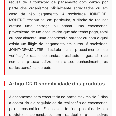
recusa de autorização de pagamento com cartão por
parte dos organismos oficialmente acreditados ou em
caso de não pagamento. A sociedade JOINT-DE-
MONTRE reserva-se, em particular, o direito de recusar
efetuar uma entrega ou honrar uma encomenda
proveniente de um consumidor que não tenha pago, total
ou parcialmente, uma encomenda anterior ou com o qual
exista um litígio de pagamento em curso. A sociedade
JOINT-DE-MONTRE instituiu um procedimento de
verificação das encomendas destinado a garantir que
nenhuma pessoa utilize, sem o seu conhecimento, os
dados bancários de outra.
Artigo 12: Disponibilidade dos produtos
A encomenda será executada no prazo máximo de 3 dias
a contar do dia seguinte ao da realização da encomenda
pelo consumidor. Em caso de indisponibilidade do
produto encomendado, em particular por motivos