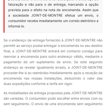
faturação e não para o de entrega, marcando a opção
prevista para o efeito na nota de encomenda. Assim que
a sociedade JOINT-DE-MONTRE efetua um envio, o
consumidor recebe imediatamente um correio eletrónico a
informá-lo.
Se o endereço de entrega fornecido à JOINT-DE-MONTRE não
permitir ao serviço postal entregar a encomenda no seu destino
final, a JOINT-DE-MONTRE entrará em contacto consigo para
reenviar a encomenda para outro endereço válido, mediante o
pagamento de um suplemento de envio. Se este segundo
endereço se revelar igualmente errado, a JOINT-DE-MONTRE
proceder-lhe-á ao reembolso imediatamente após a receção da
encomenda nas nossas instalações, deduzindo o valor das
duas expedições conforme a tarifa em vigor.
As modalidades de entrega propostas pela JOINT-DE-MONTRE
são variadas. O consumidor pode escolher entre envios com ou
sem seguimento. O envio de uma encomenda sem seguimento