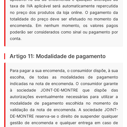
taxa de IVA aplicável será automaticamente repercutida
no preço dos produtos da loja online. O pagamento da
totalidade do preço deve ser efetuado no momento da
encomenda. Em nenhum momento, os valores pagos
poderão ser considerados como sinal ou pagamento por
conta.
Artigo 11: Modalidade de pagamento
Para pagar a sua encomenda, o consumidor dispõe, à sua
escolha, de todas as modalidades de pagamento
indicadas na nota de encomenda. O consumidor garante
à sociedade JOINT-DE-MONTRE que dispõe das
autorizações eventualmente necessárias para utilizar a
modalidade de pagamento escolhida no momento da
validação da nota de encomenda. A sociedade JOINT-
DE-MONTRE reserva-se o direito de suspender qualquer
gestão de encomenda e qualquer entrega em caso de