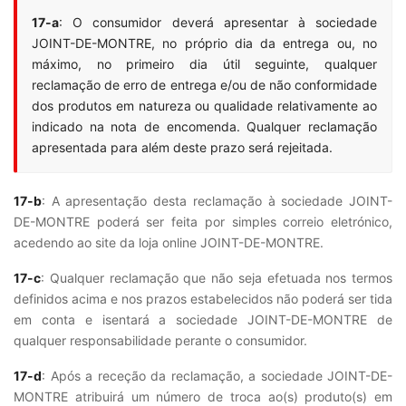
17-a
: O consumidor deverá apresentar à sociedade
JOINT-DE-MONTRE, no próprio dia da entrega ou, no
máximo, no primeiro dia útil seguinte, qualquer
reclamação de erro de entrega e/ou de não conformidade
dos produtos em natureza ou qualidade relativamente ao
indicado na nota de encomenda. Qualquer reclamação
apresentada para além deste prazo será rejeitada.
17-b
: A apresentação desta reclamação à sociedade JOINT-
DE-MONTRE poderá ser feita por simples correio eletrónico,
acedendo ao site da loja online JOINT-DE-MONTRE.
17-c
: Qualquer reclamação que não seja efetuada nos termos
definidos acima e nos prazos estabelecidos não poderá ser tida
em conta e isentará a sociedade JOINT-DE-MONTRE de
qualquer responsabilidade perante o consumidor.
17-d
: Após a receção da reclamação, a sociedade JOINT-DE-
MONTRE atribuirá um número de troca ao(s) produto(s) em