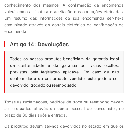
conhecimento dos mesmos. A confirmação da encomenda
valerá como assinatura e aceitação das operações efetuadas.
Um resumo das informações da sua encomenda ser-lhe-á
comunicado através do correio eletrónico de confirmação da
encomenda.
Artigo 14: Devoluções
Todos os nossos produtos beneficiam da garantia legal
de conformidade e da garantia por vícios ocultos,
previstas pela legislação aplicável. Em caso de não
conformidade de um produto vendido, este poderá ser
devolvido, trocado ou reembolsado.
Todas as reclamações, pedidos de troca ou reembolso devem
ser efetuados através da conta pessoal do consumidor, no
prazo de 30 dias após a entrega.
Os produtos devem ser-nos devolvidos no estado em que os