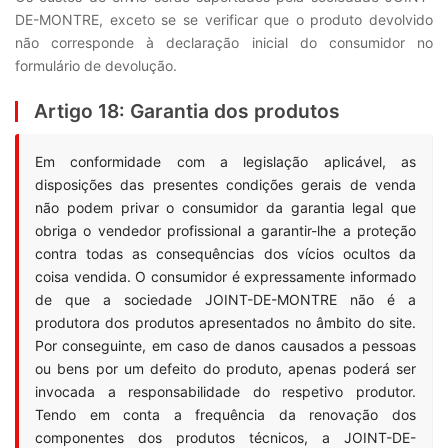
DE-MONTRE, exceto se se verificar que o produto devolvido
não corresponde à declaração inicial do consumidor no
formulário de devolução.
Artigo 18: Garantia dos produtos
Em conformidade com a legislação aplicável, as
disposições das presentes condições gerais de venda
não podem privar o consumidor da garantia legal que
obriga o vendedor profissional a garantir-lhe a proteção
contra todas as consequências dos vícios ocultos da
coisa vendida. O consumidor é expressamente informado
de que a sociedade JOINT-DE-MONTRE não é a
produtora dos produtos apresentados no âmbito do site.
Por conseguinte, em caso de danos causados a pessoas
ou bens por um defeito do produto, apenas poderá ser
invocada a responsabilidade do respetivo produtor.
Tendo em conta a frequência da renovação dos
componentes dos produtos técnicos, a JOINT-DE-