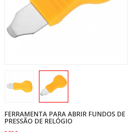
FERRAMENTA PARA ABRIR FUNDOS DE
PRESSÃO DE RELÓGIO