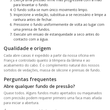
para levantar o fundo.
O fundo solta-se num único movimento limpo.
Inspecione a vedação, substitua-a se necessário e limpe a
ranhura antes de fechar.
Pressione o fundo uniformemente de volta ao lugar com
uma prensa de fundos.
Execute um ensaio de estanqueidade a seco antes do
contacto com a água.
Qualidade e origem
Cada abre-caixas é expedido a partir da nossa oficina em
França e controlado quanto à têmpera da lâmina e ao
acabamento do cabo. É o complemento natural dos nossos
sortidos de vedações, massa de silicone e prensas de fundo.
Perguntas frequentes
Abre qualquer fundo de pressão?
Quase todos. Alguns fundos muito apertados ou maquinados
com precisão podem requerer primeiro uma faca mais afiada
para iniciar a abertura.