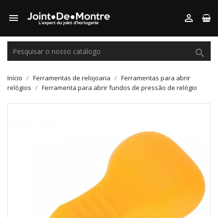



Início
Ferramentas de relojoaria
Ferramentas para abrir
relógios
Ferramenta para abrir fundos de pressão de relógio