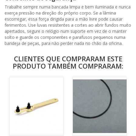
Trabalhe sempre numa bancada limpa e bem iluminada e nunca
exerça pressão na direção do próprio corpo. Se a lâmina
escorregar, essa força dirigida para a mão livre pode causar
ferimentos. Use luvas resistentes a cortes ao abrir fundos muito
apertados, segure o relógio num suporte em vez de o manter
solto e guarde os componentes e parafusos pequenos numa
bandeja de peças, para não perder nada no chão da oficina.
CLIENTES QUE COMPRARAM ESTE
PRODUTO TAMBÉM COMPRARAM: