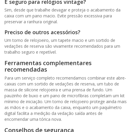
É seguro para relógios vintage?
Sim, desde que trabalhe devagar e proteja o acabamento da
caixa com um pano macio. Evite pressão excessiva para
preservar a ranhura original.
Preciso de outros acessórios?
Um torno de relojoeiro, um tapete macio e um sortido de
vedações de reserva são vivamente recomendados para um
trabalho seguro e repetível.
Ferramentas complementares
recomendadas
Para um serviço completo recomendamos combinar este abre-
caixas com um sortido de vedações de reserva, um tubo de
massa de silicone relojoeira e uma prensa de fundo. Um
pauzinho de buxo e um pano de microfibras completam um kit
mínimo de iniciação. Um torno de relojoeiro protege ainda mais
as mãos e o acabamento da caixa, enquanto um paquímetro
digital facilita a medição da vedação saída antes de
encomendar uma tórica nova.
Conselhos de segurança