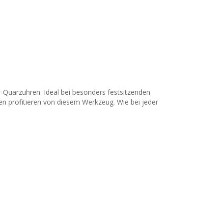
r-Quarzuhren. Ideal bei besonders festsitzenden
en profitieren von diesem Werkzeug. Wie bei jeder