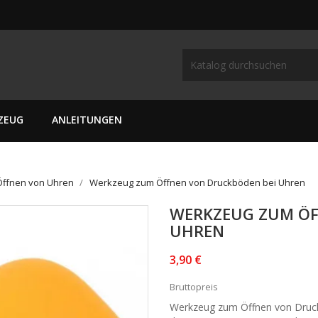
ZEUG
ANLEITUNGEN
ffnen von Uhren
Werkzeug zum Öffnen von Druckböden bei Uhren
WERKZEUG ZUM ÖF
UHREN
3,90 €
Bruttopreis
Werkzeug zum Öffnen von Druck