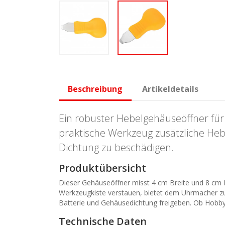
Beschreibung
Artikeldetails
Ein robuster Hebelgehäuseöffner für 
praktische Werkzeug zusätzliche He
Dichtung zu beschädigen.
Produktübersicht
Dieser Gehäuseöffner misst 4 cm Breite und 8 cm L
Werkzeugkiste verstauen, bietet dem Uhrmacher zu
Batterie und Gehäusedichtung freigeben. Ob Hobbyis
Technische Daten