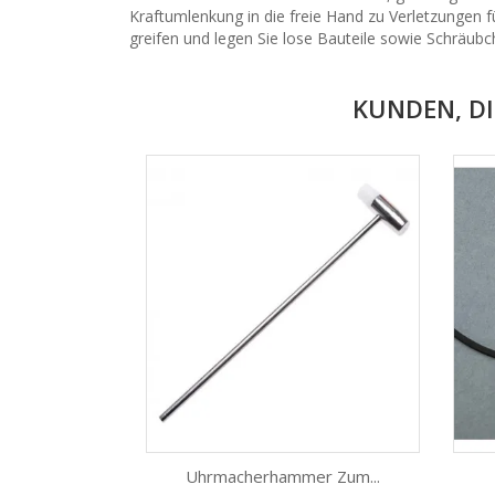
Kraftumlenkung in die freie Hand zu Verletzungen fü
greifen und legen Sie lose Bauteile sowie Schräubc
KUNDEN, DI
Uhrmacherhammer Zum...