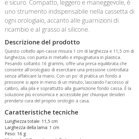
e sicuro. Compatto, leggero e maneggevole, è
uno strumento indispensabile nella cassetta di
ogni orologiaio, accanto alle guarnizioni di
ricambio e al grasso al silicone.
Descrizione del prodotto
Questo coltello apri-casse misura 1 cm di larghezza e 11,5 cm di
lunghezza, con punta in metallo e impugnatura in plastica.
Pesando soltanto 16 grammi, offre una presa equilibrata che
consente all'orologiaio di esercitare una pressione controllata
senza affaticare la mano. Con un po' di pratica un fondo a
pressione si apre in meno di un minuto, lasciando l'accesso al
calibro, alla pila e soprattutto alla guarnizione fondo cassa. È la
soluzione più economica e accessibile per chiunque desideri
prendersi cura del proprio orologio a casa.
Caratteristiche tecniche
Lunghezza totale: 11,5 cm
Larghezza della lama: 1 cm
Peso: 16 g