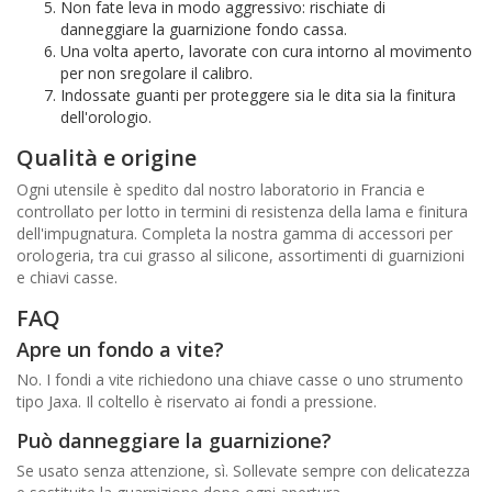
Non fate leva in modo aggressivo: rischiate di
danneggiare la guarnizione fondo cassa.
Una volta aperto, lavorate con cura intorno al movimento
per non sregolare il calibro.
Indossate guanti per proteggere sia le dita sia la finitura
dell'orologio.
Qualità e origine
Ogni utensile è spedito dal nostro laboratorio in Francia e
controllato per lotto in termini di resistenza della lama e finitura
dell'impugnatura. Completa la nostra gamma di accessori per
orologeria, tra cui grasso al silicone, assortimenti di guarnizioni
e chiavi casse.
FAQ
Apre un fondo a vite?
No. I fondi a vite richiedono una chiave casse o uno strumento
tipo Jaxa. Il coltello è riservato ai fondi a pressione.
Può danneggiare la guarnizione?
Se usato senza attenzione, sì. Sollevate sempre con delicatezza