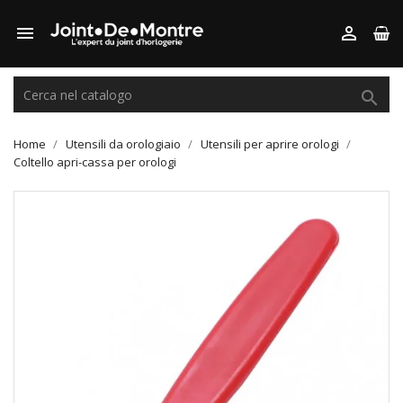



Home
Utensili da orologiaio
Utensili per aprire orologi
Coltello apri-cassa per orologi