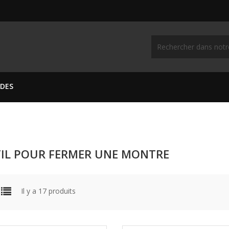
IDES
IL POUR FERMER UNE MONTRE
Il y a 17 produits