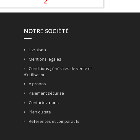
2
NOTRE SOCIÉTÉ
Livraison
Mentions légales
Conditions générales de vente et
d'utilisation
A propos
Paiement sécurisé
Contactez-nous
Plan du site
Références et comparatifs