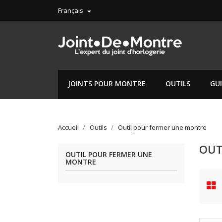
Français

JOINTS POUR MONTRE
OUTILS
GU
Accueil
Outils
Outil pour fermer une montre
OUT
OUTIL POUR FERMER UNE
MONTRE