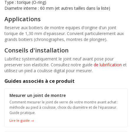
Type : torique (O-ring)
Diametre interne : 60 mm (et autres tailles dans la liste)
Applications
Reserve aux boitiers de montre equipes d'origine d'un joint
torique de 1,30 mm d'epaisseur. Convient particulierement aux
grands boitiers (chronographes, montres de plongee).
Conseils d'installation
Lubrifiez systematiquement le joint neuf avant pose pour
preserver son elasticite. Consultez notre guide
de lubrification
et
utilisez un pied a coulisse digital pour mesurer.
Guides associés à ce produit
Mesurer un joint de montre
Comment mesurer le joint de verre de votre montre avant achat :
méthode au pied à coulisse, choix du diamètre et de l'épaisseur.
Guide pratique.
Lire le guide →