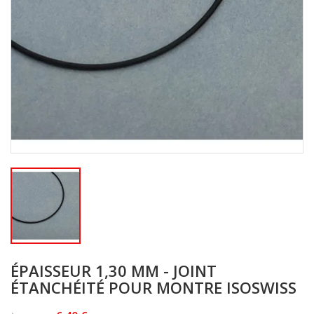
ÉPAISSEUR 1,30 MM - JOINT
ÉTANCHÉITÉ POUR MONTRE ISOSWISS