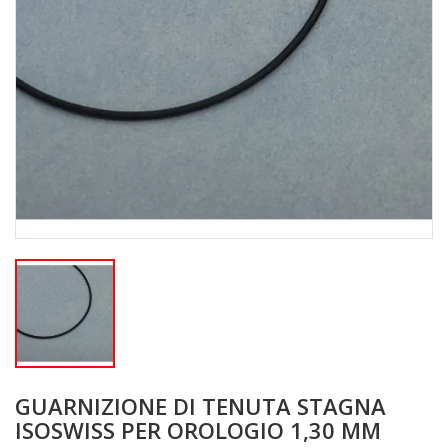
GUARNIZIONE DI TENUTA STAGNA
ISOSWISS PER OROLOGIO 1,30 MM