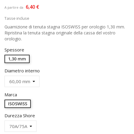
6,40 €
A partire da
Tasse incluse
Guarnizione di tenuta stagna ISOSWISS per orologio 1,30 mm.
Ripristina la tenuta stagna originale della cassa del vostro
orologio.
Spessore
1,30 mm
Diametro interno
Marca
ISOSWISS
Durezza Shore