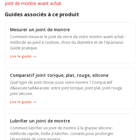
joint de montre avant achat
.
Guides associés à ce produit
Mesurer un joint de montre
Comment mesurer le joint de verre de votre montre avant achat :
méthode au pied à coulisse, choix du diamètre et de l'épaisseur.
Guide pratique.
Lire le guide →
Comparatif joint torique, plat, rouge, silicone
Quel type de joint choisir pour votre montre ? Comparatif
d&eacute;taill&eacute; entre joint torique, joint plat, joint rouge,
joint silicone.
Lire le guide →
Lubrifier un joint de montre
Comment lubrifier un joint de montre à la graisse silicone :
méthode rapide, boîte à lubrifier, conseils pour prolonger
l'étanchéité de votre montre.