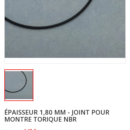
ÉPAISSEUR 1,80 MM - JOINT POUR
MONTRE TORIQUE NBR