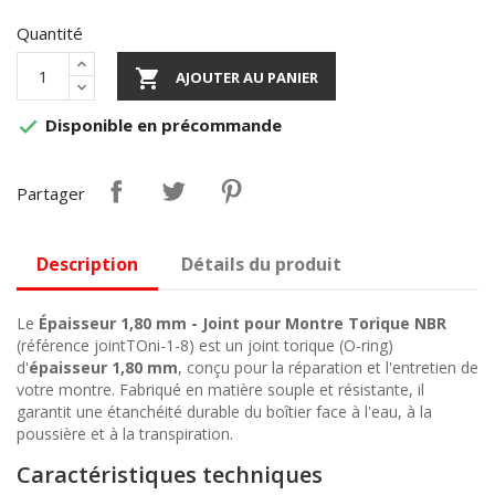
Quantité

AJOUTER AU PANIER
Disponible en précommande

Partager
Description
Détails du produit
Le
Épaisseur 1,80 mm - Joint pour Montre Torique NBR
(référence jointTOni-1-8) est un joint torique (O-ring)
d'
épaisseur 1,80 mm
, conçu pour la réparation et l'entretien de
votre montre. Fabriqué en matière souple et résistante, il
garantit une étanchéité durable du boîtier face à l'eau, à la
poussière et à la transpiration.
Caractéristiques techniques