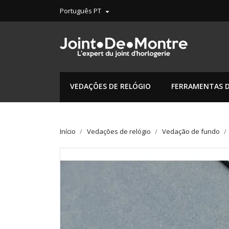
Português PT

VEDAÇÕES DE RELÓGIO
FERRAMENTAS D
Início
Vedações de relógio
Vedação de fundo