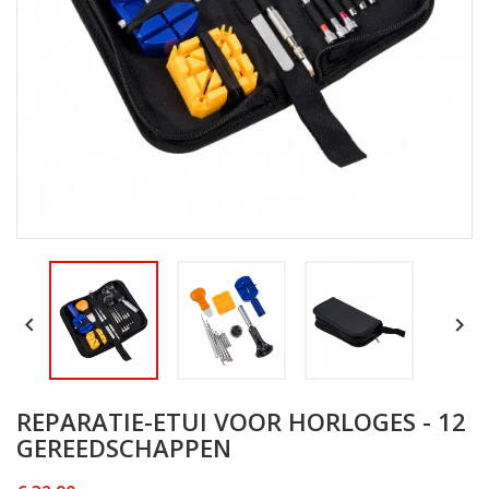


REPARATIE-ETUI VOOR HORLOGES - 12
GEREEDSCHAPPEN