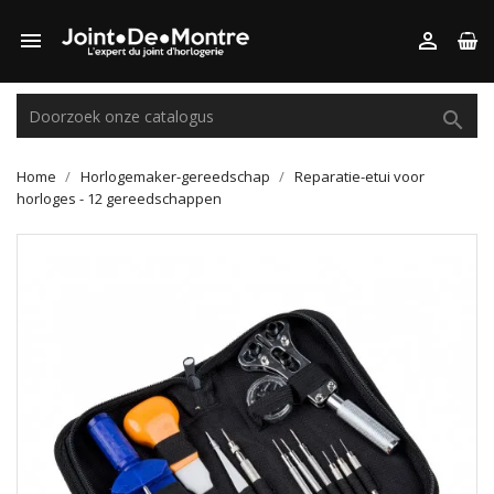



Home
Horlogemaker-gereedschap
Reparatie-etui voor
horloges - 12 gereedschappen