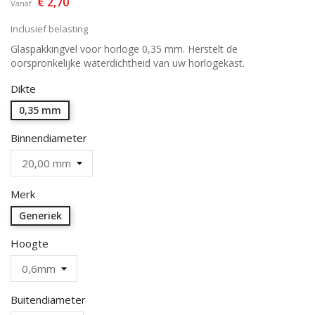
€ 2,70
Vanaf
Inclusief belasting
Glaspakkingvel voor horloge 0,35 mm. Herstelt de
oorspronkelijke waterdichtheid van uw horlogekast.
Dikte
0,35 mm
Binnendiameter
Merk
Generiek
Hoogte
Buitendiameter