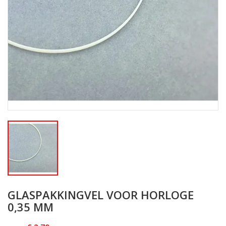
GLASPAKKINGVEL VOOR HORLOGE
0,35 MM