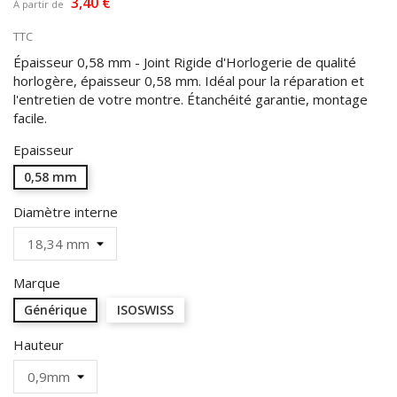
3,40 €
À partir de
TTC
Épaisseur 0,58 mm - Joint Rigide d'Horlogerie de qualité
horlogère, épaisseur 0,58 mm. Idéal pour la réparation et
l'entretien de votre montre. Étanchéité garantie, montage
facile.
Epaisseur
0,58 mm
Diamètre interne
Marque
Générique
ISOSWISS
Hauteur