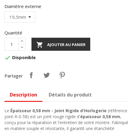
Diamètre externe
Quantité

AJOUTER AU PANIER
Disponible

Partager
Description
Détails du produit
Le
Épaisseur 0,58 mm - Joint Rigide d'Horlogerie
(référence
joint-R-0-58) est un joint rouge rigide d'
épaisseur 0,58 mm
,
conçu pour la réparation et l'entretien de votre montre. Fabriqué
en matière souple et résistante, il garantit une étanchéité