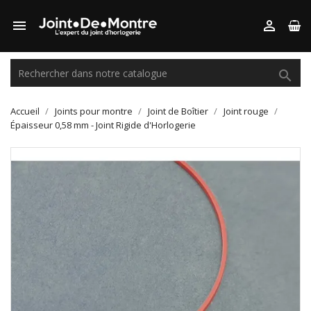



Accueil
Joints pour montre
Joint de Boîtier
Joint rouge
Épaisseur 0,58 mm - Joint Rigide d'Horlogerie