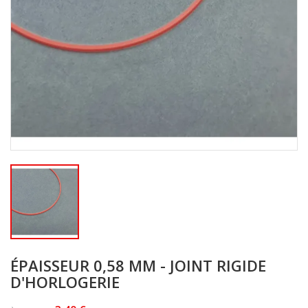
ÉPAISSEUR 0,58 MM - JOINT RIGIDE
D'HORLOGERIE