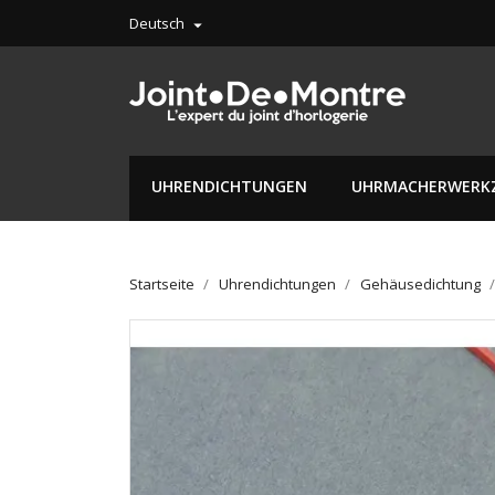
Deutsch

UHRENDICHTUNGEN
UHRMACHERWERK
Startseite
Uhrendichtungen
Gehäusedichtung