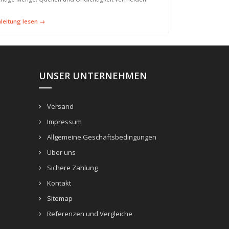
leitung lesen →
UNSER UNTERNEHMEN
Versand
Impressum
Allgemeine Geschäftsbedingungen
Über uns
Sichere Zahlung
Kontakt
Sitemap
Referenzen und Vergleiche