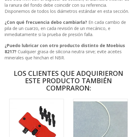
la ranura del fondo debe coincidir con su referencia.
Disponemos de todos los diámetros estándar en esta sección.
¿Con qué frecuencia debo cambiarla?
En cada cambio de
pila de un cuarzo, en cada revisión de un mecánico, e
inmediatamente si la prueba de presión falla.
¿Puedo lubricar con otro producto distinto de Moebius
8217?
Cualquier grasa de silicona neutra sirve; evite aceites
minerales que hinchan el NBR.
LOS CLIENTES QUE ADQUIRIERON
ESTE PRODUCTO TAMBIÉN
COMPRARON: