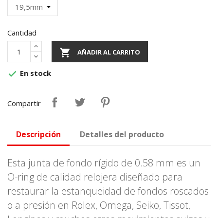
Cantidad

AÑADIR AL CARRITO
En stock

Compartir
Descripción
Detalles del producto
Esta junta de fondo rígido de 0.58 mm es un
O-ring de calidad relojera diseñado para
restaurar la estanqueidad de fondos roscados
o a presión en Rolex, Omega, Seiko, Tissot,