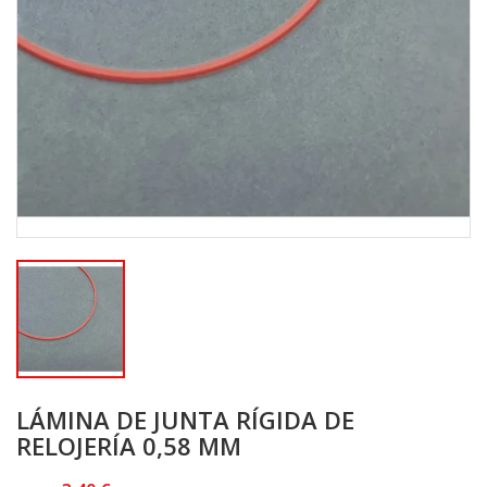
LÁMINA DE JUNTA RÍGIDA DE
RELOJERÍA 0,58 MM