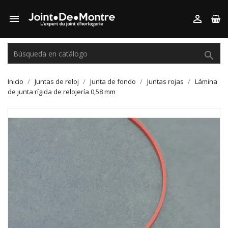



Inicio
Juntas de reloj
Junta de fondo
Juntas rojas
Lámina
de junta rígida de relojería 0,58 mm