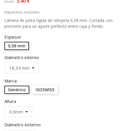
3,40 €
Desde
Impuestos incluidos
Lámina de junta rígida de relojería 0,58 mm. Cortada con
precisión para un ajuste perfecto entre caja y fondo.
Espesor
0,58 mm
Diámetro interno
Marca
Genérico
ISOSWISS
Altura
Diámetro externo