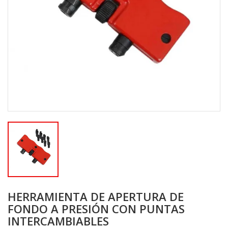
HERRAMIENTA DE APERTURA DE
FONDO A PRESIÓN CON PUNTAS
INTERCAMBIABLES