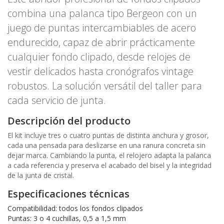
combina una palanca tipo Bergeon con un
juego de puntas intercambiables de acero
endurecido, capaz de abrir prácticamente
cualquier fondo clipado, desde relojes de
vestir delicados hasta cronógrafos vintage
robustos. La solución versátil del taller para
cada servicio de junta.
Descripción del producto
El kit incluye tres o cuatro puntas de distinta anchura y grosor,
cada una pensada para deslizarse en una ranura concreta sin
dejar marca. Cambiando la punta, el relojero adapta la palanca
a cada referencia y preserva el acabado del bisel y la integridad
de la junta de cristal.
Especificaciones técnicas
Compatibilidad: todos los fondos clipados
Puntas: 3 o 4 cuchillas, 0,5 a 1,5 mm