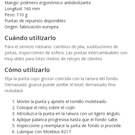
Mango: polímero ergonómico antideslizante
Longitud: 160 mm
Peso: 110 g
Puntas de repuesto disponibles
Origen: fabricación europea
Cuándo utilizarlo
Para el servicio rutinario: cambios de pila, sustituciónes de
juntas, inspecciónes de esfera. Las puntas intercambiables son
muy útiles para lotes mixtos de relojes de clientes.
Cómo utilizarlo
Elija la punta cuyo grosor coincida con la ranura del fondo.
Demasiado gruesa puede astillar el bisel; demasiado fina
resbalará.
Monte la punta y apriete el tornillo moleteado.
Coloque el reloj sobre el cojín.
Introduzca la punta en la ranura con un ligero ángulo.
Aplique palanca progresiva hasta que el fondo salte.
Inspeccione y reemplace la junta de fondo si procede.
Lubrique con Moebius 8217.