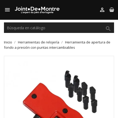



Inicio
Herramientas de relojería
Herramienta de apertura de
fondo a presión con puntas intercambiables