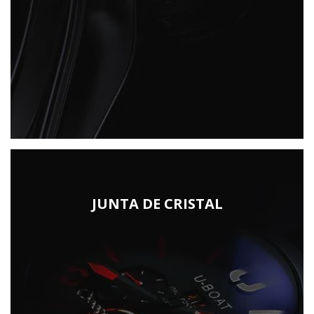
JUNTA DE CRISTAL