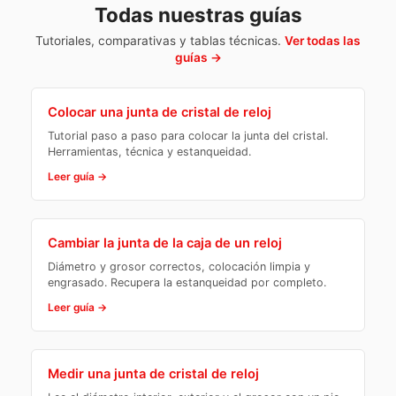
Todas nuestras guías
Tutoriales, comparativas y tablas técnicas.
Ver todas las
guías →
Colocar una junta de cristal de reloj
Tutorial paso a paso para colocar la junta del cristal.
Herramientas, técnica y estanqueidad.
Leer guía →
Cambiar la junta de la caja de un reloj
Diámetro y grosor correctos, colocación limpia y
engrasado. Recupera la estanqueidad por completo.
Leer guía →
Medir una junta de cristal de reloj