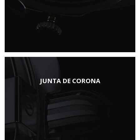
JUNTA DE CORONA