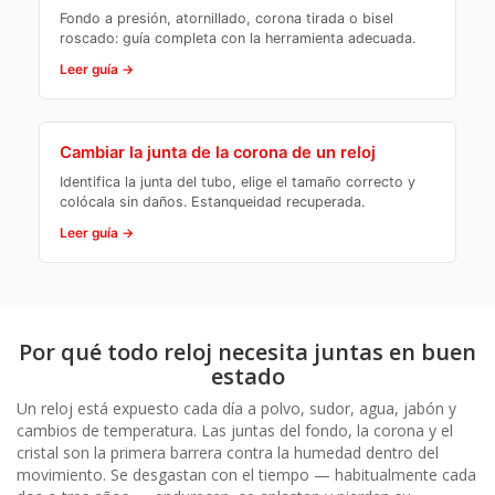
Fondo a presión, atornillado, corona tirada o bisel
roscado: guía completa con la herramienta adecuada.
Leer guía →
Cambiar la junta de la corona de un reloj
Identifica la junta del tubo, elige el tamaño correcto y
colócala sin daños. Estanqueidad recuperada.
Leer guía →
Por qué todo reloj necesita juntas en buen
estado
Un reloj está expuesto cada día a polvo, sudor, agua, jabón y
cambios de temperatura. Las juntas del fondo, la corona y el
cristal son la primera barrera contra la humedad dentro del
movimiento. Se desgastan con el tiempo — habitualmente cada