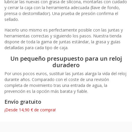
lubricar las nuevas con grasa de silicona, montarlas con cuidado
y cerrar la caja con la herramienta adecuada (llave de fondo,
prensa o destornillador). Una prueba de presión confirma el
sellado.
Hacerlo uno mismo es perfectamente posible con las juntas y
herramientas correctas y siguiendo los pasos. Nuestra tienda
dispone de toda la gama de juntas estándar, la grasa y guías
detalladas para cada tipo de caja.
Un pequeño presupuesto para un reloj
duradero
Por unos pocos euros, sustituir las juntas alarga la vida del reloj
durante años. Comparado con el coste de una revisión
completa de movimiento tras una entrada de agua, la
prevención es la opción más barata y fiable.
Envío gratuito
¡Desde 14,90 € de compra!