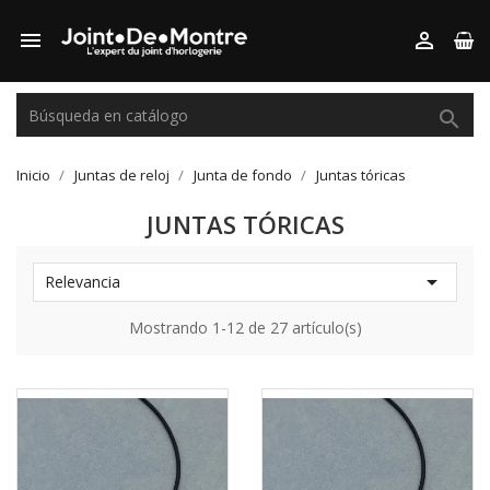



Inicio
Juntas de reloj
Junta de fondo
Juntas tóricas
JUNTAS TÓRICAS

Relevancia
Mostrando 1-12 de 27 artículo(s)