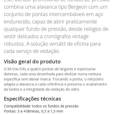
combina uma alavanca tipo Bergeon com um
conjunto de pontas intercambiáveis em aço
endurecido, capaz de abrir praticamente
qualquer fundo de pressão, desde relógios de
vestir delicados a cronógrafos vintage
robustos. A solução versátil de oficina para
cada serviço de vedação.
Visão geral do produto
O kit traz três a quatro pontas de larguras e espessuras
distintas, cada uma desenhada para deslizar numa ranhura
específica sem deixar marca. Trocando a ponta, o relojoeiro
adapta a alavanca a cada referência e preserva o acabamento
da luneta e a integridade da vedação do vidro.
Especificações técnicas
Compatibilidade: todos os fundos de pressão
Pontas: 3 a 4 lâminas, 0,5 a 1,5 mm