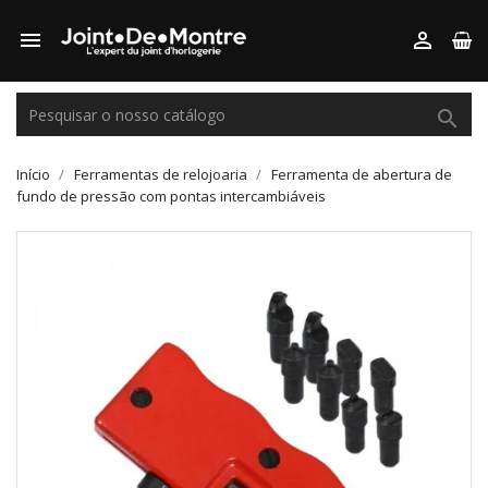



Início
Ferramentas de relojoaria
Ferramenta de abertura de
fundo de pressão com pontas intercambiáveis