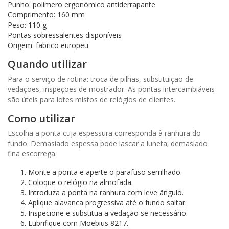
Punho: polímero ergonómico antiderrapante
Comprimento: 160 mm
Peso: 110 g
Pontas sobressalentes disponíveis
Origem: fabrico europeu
Quando utilizar
Para o serviço de rotina: troca de pilhas, substituição de
vedações, inspeções de mostrador. As pontas intercambiáveis
são úteis para lotes mistos de relógios de clientes.
Como utilizar
Escolha a ponta cuja espessura corresponda à ranhura do
fundo. Demasiado espessa pode lascar a luneta; demasiado
fina escorrega.
Monte a ponta e aperte o parafuso serrilhado.
Coloque o relógio na almofada.
Introduza a ponta na ranhura com leve ângulo.
Aplique alavanca progressiva até o fundo saltar.
Inspecione e substitua a vedação se necessário.
Lubrifique com Moebius 8217.