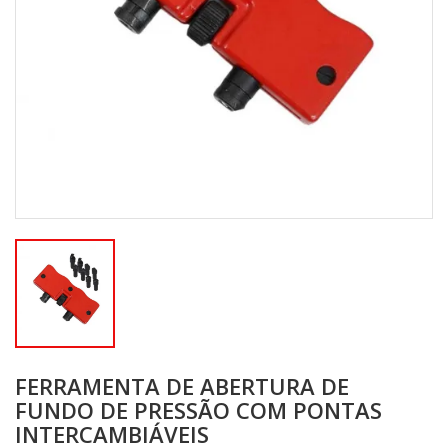
FERRAMENTA DE ABERTURA DE
FUNDO DE PRESSÃO COM PONTAS
INTERCAMBIÁVEIS