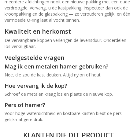
meerdere afdichtingen nooit een nieuwe pakking met een oude
verdroogde. Vervangt u de kastpakking, inspecteer dan ook de
kroonpakking en de glaspakking — ze verouderen gelijk, en één
vermoeide O-ring laat al vocht binnen.
Kwaliteit en herkomst
De vervangbare koppen verlengen de levensduur. Onderdelen
los verkrijgbaar.
Veelgestelde vragen
Mag ik een metalen hamer gebruiken?
Nee, die zou de kast deuken. Altijd nylon of hout.
Hoe vervang ik de kop?
Schroef de metalen kraag los en plaats de nieuwe kop.
Pers of hamer?
Voor hoge waterdichtheid en kostbare kasten biedt de pers
gelijkmatigere druk.
KLANTEN DIE DIT PRODUCT