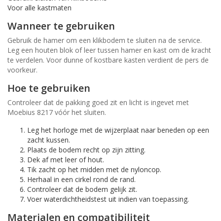
Voor alle kastmaten
Wanneer te gebruiken
Gebruik de hamer om een klikbodem te sluiten na de service.
Leg een houten blok of leer tussen hamer en kast om de kracht
te verdelen. Voor dunne of kostbare kasten verdient de pers de
voorkeur.
Hoe te gebruiken
Controleer dat de pakking goed zit en licht is ingevet met
Moebius 8217 vóór het sluiten.
Leg het horloge met de wijzerplaat naar beneden op een
zacht kussen.
Plaats de bodem recht op zijn zitting.
Dek af met leer of hout.
Tik zacht op het midden met de nyloncop.
Herhaal in een cirkel rond de rand.
Controleer dat de bodem gelijk zit.
Voer waterdichtheidstest uit indien van toepassing.
Materialen en compatibiliteit