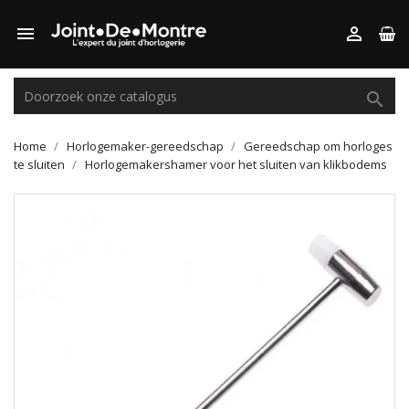



Home
Horlogemaker-gereedschap
Gereedschap om horloges
te sluiten
Horlogemakershamer voor het sluiten van klikbodems