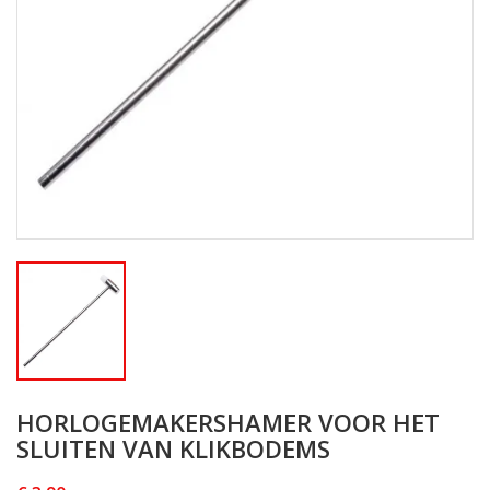
HORLOGEMAKERSHAMER VOOR HET
SLUITEN VAN KLIKBODEMS