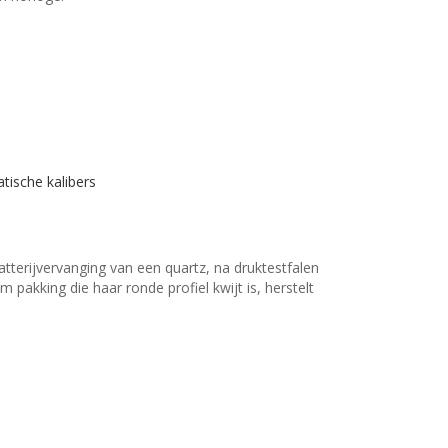
tische kalibers
tterijvervanging van een quartz, na druktestfalen
pakking die haar ronde profiel kwijt is, herstelt