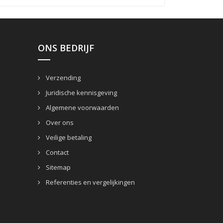
ONS BEDRIJF
Verzending
Juridische kennisgeving
Algemene voorwaarden
Over ons
Veilige betaling
Contact
Sitemap
Referenties en vergelijkingen