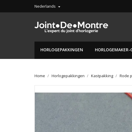
Nederlands

HORLOGEPAKKINGEN
HORLOGEMAKER-
Home
Horlogepakkingen
Kastpakking
Rode 