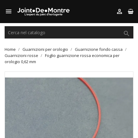



Home
Guarnizioni per orologio
Guarnizione fondo cassa
Guarnizioni rosse
Foglio guarnizione rossa economica per
orologio 0,62 mm