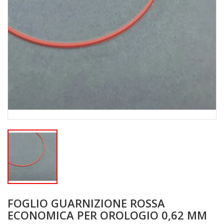
FOGLIO GUARNIZIONE ROSSA
ECONOMICA PER OROLOGIO 0,62 MM