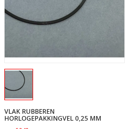
VLAK RUBBEREN
HORLOGEPAKKINGVEL 0,25 MM