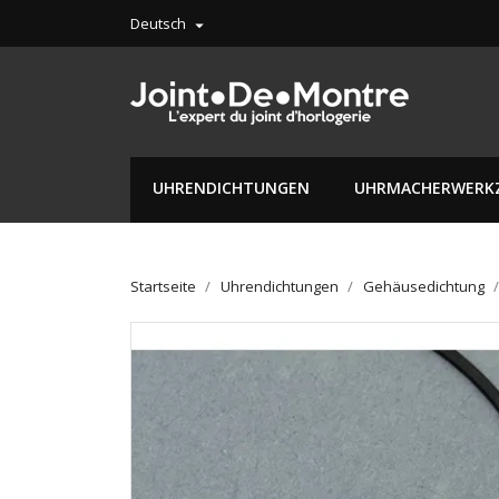
Deutsch

UHRENDICHTUNGEN
UHRMACHERWERK
Startseite
Uhrendichtungen
Gehäusedichtung