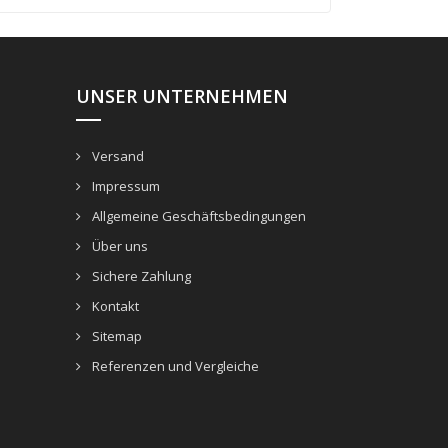
UNSER UNTERNEHMEN
Versand
Impressum
Allgemeine Geschäftsbedingungen
Über uns
Sichere Zahlung
Kontakt
Sitemap
Referenzen und Vergleiche