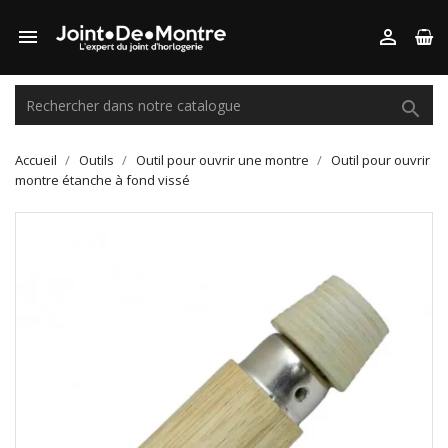



Accueil
Outils
Outil pour ouvrir une montre
Outil pour ouvrir
montre étanche à fond vissé