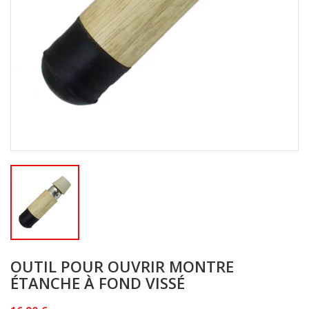
OUTIL POUR OUVRIR MONTRE
ÉTANCHE À FOND VISSÉ