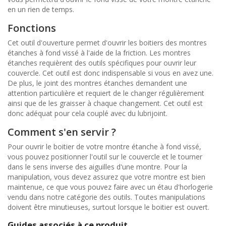
en un rien de temps.
Fonctions
Cet outil d'ouverture permet d'ouvrir les boitiers des montres
étanches à fond vissé à l'aide de la friction. Les montres
étanches requièrent des outils spécifiques pour ouvrir leur
couvercle. Cet outil est donc indispensable si vous en avez une.
De plus, le joint des montres étanches demandent une
attention particulière et requiert de le changer régulièrement
ainsi que de les graisser à chaque changement. Cet outil est
donc adéquat pour cela couplé avec du lubrijoint.
Comment s'en servir ?
Pour ouvrir le boitier de votre montre étanche à fond vissé,
vous pouvez positionner l'outil sur le couvercle et le tourner
dans le sens inverse des aiguilles d'une montre. Pour la
manipulation, vous devez assurez que votre montre est bien
maintenue, ce que vous pouvez faire avec un étau d'horlogerie
vendu dans notre catégorie des outils. Toutes manipulations
doivent être minutieuses, surtout lorsque le boitier est ouvert.
Guides associés à ce produit