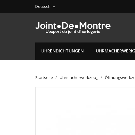
Deutsch

UHRENDICHTUNGEN
UHRMACHERWERK
Startseite
Uhrmacherwerkzeug
Öffnungswerkze