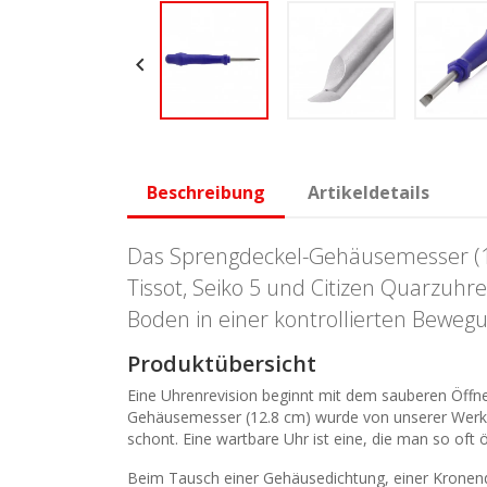

Beschreibung
Artikeldetails
Das Sprengdeckel-Gehäusemesser (12.
Tissot, Seiko 5 und Citizen Quarzuhr
Boden in einer kontrollierten Bewegu
Produktübersicht
Eine Uhrenrevision beginnt mit dem sauberen Öffne
Gehäusemesser (12.8 cm) wurde von unserer Werksta
schont. Eine wartbare Uhr ist eine, die man so oft 
Beim Tausch einer Gehäusedichtung, einer Kronendi