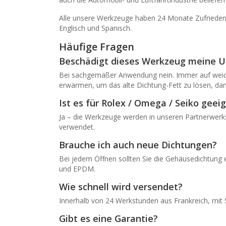
Alle unsere Werkzeuge haben 24 Monate Zufriedenhe
Englisch und Spanisch.
Häufige Fragen
Beschädigt dieses Werkzeug meine U
Bei sachgemäßer Anwendung nein. Immer auf weiche
erwärmen, um das alte Dichtung-Fett zu lösen, da
Ist es für Rolex / Omega / Seiko geei
Ja – die Werkzeuge werden in unseren Partnerwerk
verwendet.
Brauche ich auch neue Dichtungen?
Bei jedem Öffnen sollten Sie die Gehäusedichtung e
und EPDM.
Wie schnell wird versendet?
Innerhalb von 24 Werkstunden aus Frankreich, mit
Gibt es eine Garantie?