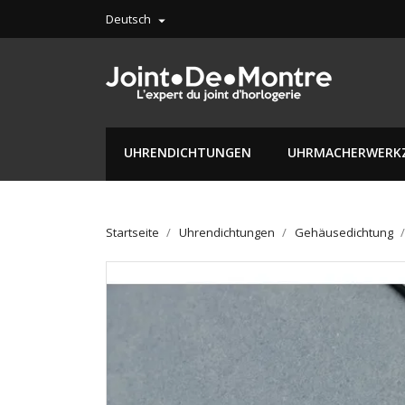
Deutsch

UHRENDICHTUNGEN
UHRMACHERWERK
Startseite
Uhrendichtungen
Gehäusedichtung