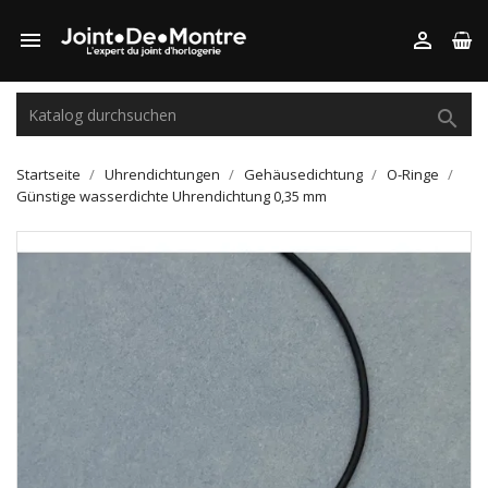



Startseite
Uhrendichtungen
Gehäusedichtung
O-Ringe
Günstige wasserdichte Uhrendichtung 0,35 mm