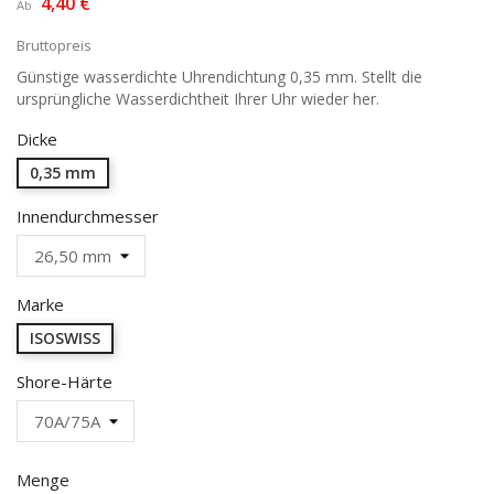
4,40 €
Ab
Bruttopreis
Günstige wasserdichte Uhrendichtung 0,35 mm. Stellt die
ursprüngliche Wasserdichtheit Ihrer Uhr wieder her.
Dicke
0,35 mm
Innendurchmesser
Marke
ISOSWISS
Shore-Härte
Menge