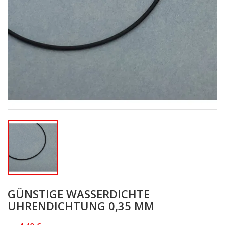
GÜNSTIGE WASSERDICHTE
UHRENDICHTUNG 0,35 MM