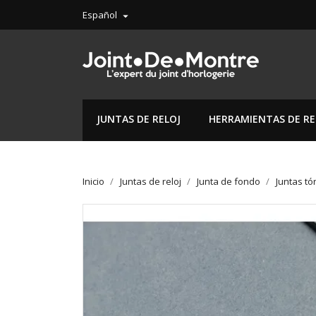
Español

JUNTAS DE RELOJ
HERRAMIENTAS DE RE
Inicio
Juntas de reloj
Junta de fondo
Juntas tó