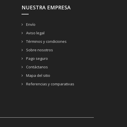
NUESTRA EMPRESA
Envío
Aviso legal
Términos y condiciones
Sobre nosotros
Pago seguro
Contáctanos
Mapa del sitio
Referencias y comparativas