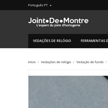
Português PT

VEDAÇÕES DE RELÓGIO
FERRAMENTAS D
Início
Vedações de relógio
Vedação de fundo