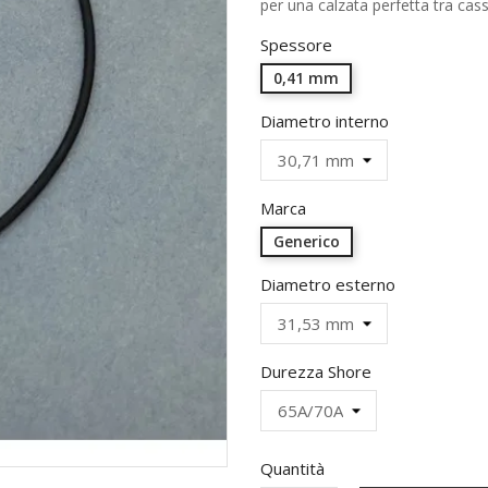
per una calzata perfetta tra cass
Spessore
0,41 mm
Diametro interno
Marca
Generico
Diametro esterno
Durezza Shore
Quantità