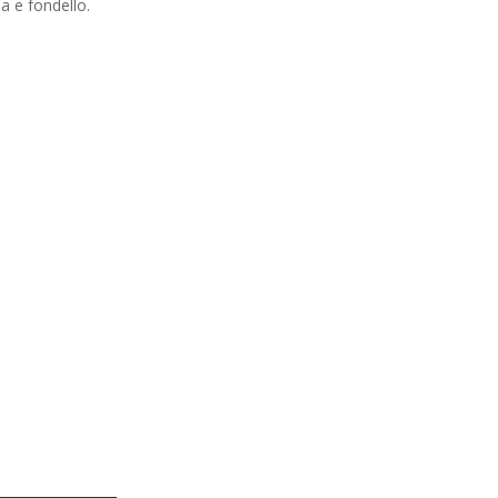
a e fondello.