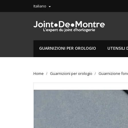
Italiano

GUARNIZIONI PER OROLOGIO
UTENSILI 
Home
Guarnizioni per orologio
Guarnizione fon