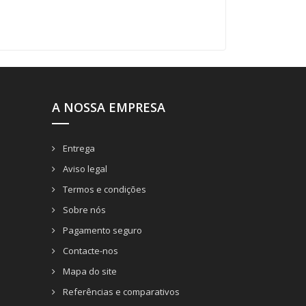
A NOSSA EMPRESA
Entrega
Aviso legal
Termos e condições
Sobre nós
Pagamento seguro
Contacte-nos
Mapa do site
Referências e comparativos