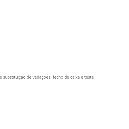
substituição de vedações, fecho de caixa e teste