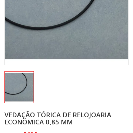
VEDAÇÃO TÓRICA DE RELOJOARIA
ECONÓMICA 0,85 MM