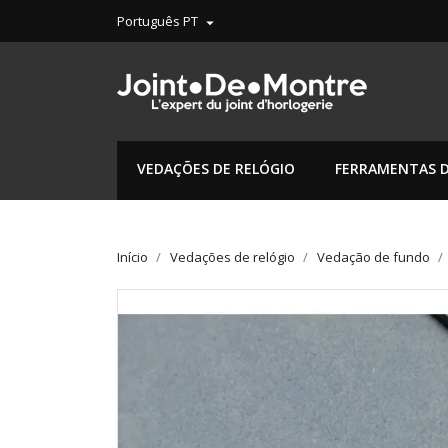
Português PT

VEDAÇÕES DE RELÓGIO
FERRAMENTAS D
Início
Vedações de relógio
Vedação de fundo