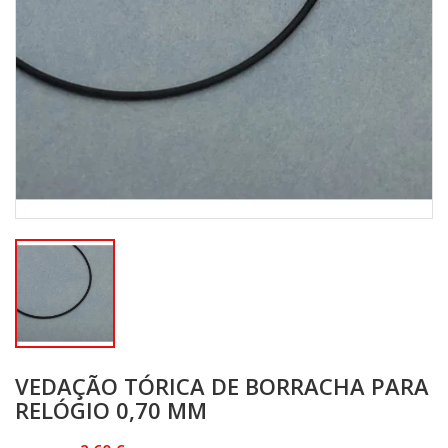
VEDAÇÃO TÓRICA DE BORRACHA PARA
RELÓGIO 0,70 MM