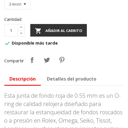
Cantidad

AÑADIR AL CARRITO
Disponible más tarde

Compartir
Descripción
Detalles del producto
Esta junta de fondo roja de 0.55 mm es un O-
ring de calidad relojera diseñado para
restaurar la estanqueidad de fondos roscados
o a presión en Rolex, Omega, Seiko, Tissot,