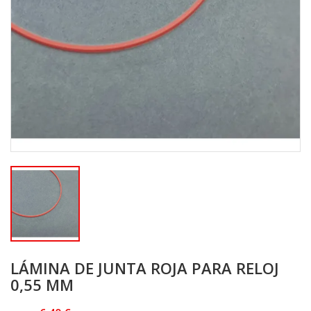
LÁMINA DE JUNTA ROJA PARA RELOJ
0,55 MM