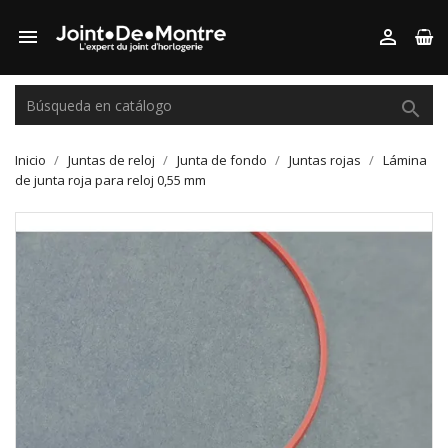



Inicio
Juntas de reloj
Junta de fondo
Juntas rojas
Lámina
de junta roja para reloj 0,55 mm