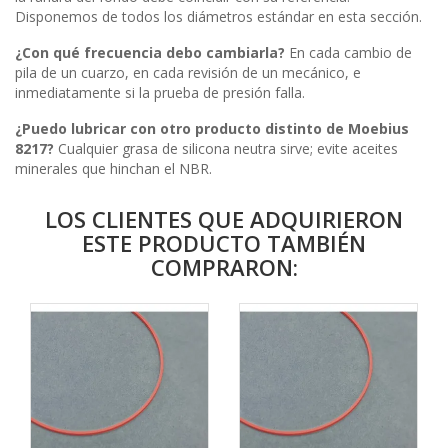
Disponemos de todos los diámetros estándar en esta sección.
¿Con qué frecuencia debo cambiarla?
En cada cambio de
pila de un cuarzo, en cada revisión de un mecánico, e
inmediatamente si la prueba de presión falla.
¿Puedo lubricar con otro producto distinto de Moebius
8217?
Cualquier grasa de silicona neutra sirve; evite aceites
minerales que hinchan el NBR.
LOS CLIENTES QUE ADQUIRIERON
ESTE PRODUCTO TAMBIÉN
COMPRARON: