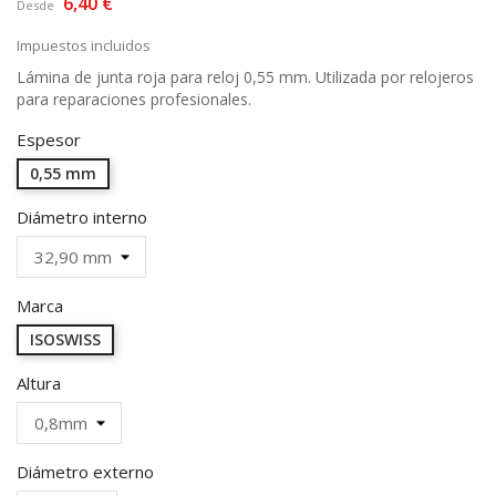
6,40 €
Desde
Impuestos incluidos
Lámina de junta roja para reloj 0,55 mm. Utilizada por relojeros
para reparaciones profesionales.
Espesor
0,55 mm
Diámetro interno
Marca
ISOSWISS
Altura
Diámetro externo