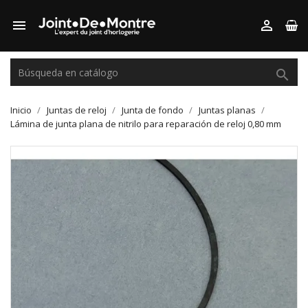



Inicio
Juntas de reloj
Junta de fondo
Juntas planas
Lámina de junta plana de nitrilo para reparación de reloj 0,80 mm