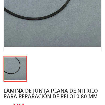
LÁMINA DE JUNTA PLANA DE NITRILO
PARA REPARACIÓN DE RELOJ 0,80 MM