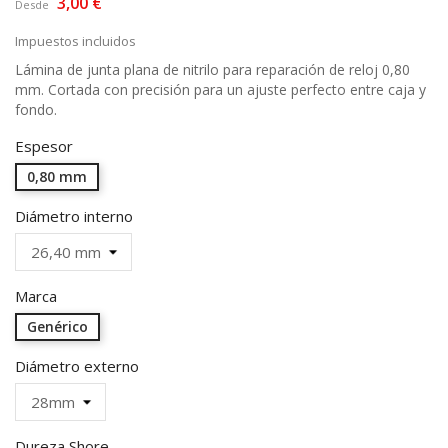
3,00 €
Desde
Impuestos incluidos
Lámina de junta plana de nitrilo para reparación de reloj 0,80
mm. Cortada con precisión para un ajuste perfecto entre caja y
fondo.
Espesor
0,80 mm
Diámetro interno
Marca
Genérico
Diámetro externo
Dureza Shore