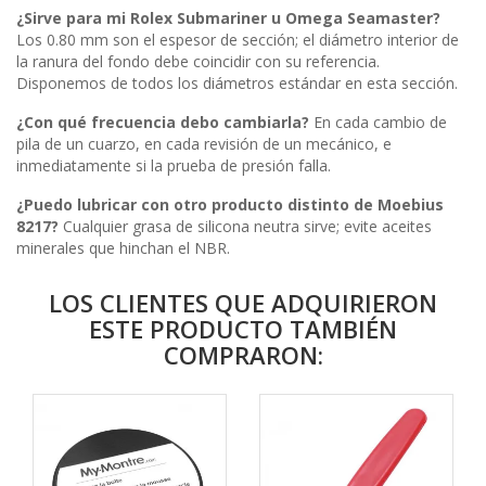
¿Sirve para mi Rolex Submariner u Omega Seamaster?
Los 0.80 mm son el espesor de sección; el diámetro interior de
la ranura del fondo debe coincidir con su referencia.
Disponemos de todos los diámetros estándar en esta sección.
¿Con qué frecuencia debo cambiarla?
En cada cambio de
pila de un cuarzo, en cada revisión de un mecánico, e
inmediatamente si la prueba de presión falla.
¿Puedo lubricar con otro producto distinto de Moebius
8217?
Cualquier grasa de silicona neutra sirve; evite aceites
minerales que hinchan el NBR.
LOS CLIENTES QUE ADQUIRIERON
ESTE PRODUCTO TAMBIÉN
COMPRARON: