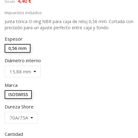
4,40 €
Desde
Impuestos incluidos
Junta tórica O-ring NBR para caja de reloj 0,56 mm. Cortada con
precisión para un ajuste perfecto entre caja y fondo.
Espesor
0,56 mm
Diámetro interno
Marca
ISOSWISS
Dureza Shore
Cantidad