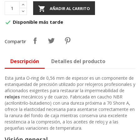

AÑADIR AL CARRITO
Disponible más tarde

Compartir
Descripción
Detalles del producto
Esta junta O-ring de 0,56 mm de espesor es un componente de
estanqueidad de precisión utilizado por relojeros profesionales y
aficionados exigentes para restaurar la impermeabilidad de
relojes
mecánicos y de cuarzo. Fabricada en caucho NBR
(acrilonitrilo-butadieno) con una dureza próxima a 70 Shore A,
ofrece la elasticidad necesaria para asentarse correctamente en
la ranura del fondo de caja mientras conserva una excelente
resistencia a la compresión, a los aceites de reloj y a las
pequeñas variaciones de temperatura.
Visión general