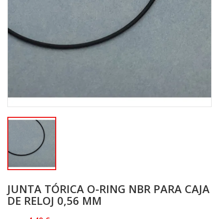
JUNTA TÓRICA O-RING NBR PARA CAJA
DE RELOJ 0,56 MM