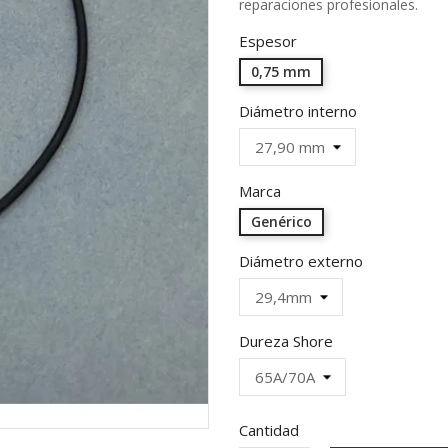
reparaciones profesionales.
Espesor
0,75 mm
Diámetro interno
Marca
Genérico
Diámetro externo
Dureza Shore
Cantidad