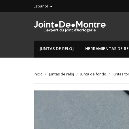
Español

JUNTAS DE RELOJ
HERRAMIENTAS DE RE
Inicio
Juntas de reloj
Junta de fondo
Juntas tó