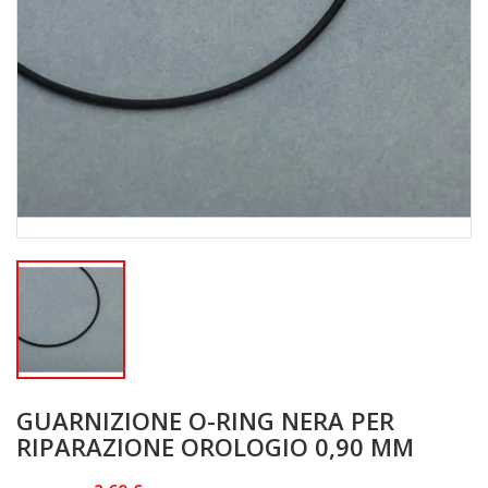
GUARNIZIONE O-RING NERA PER
RIPARAZIONE OROLOGIO 0,90 MM